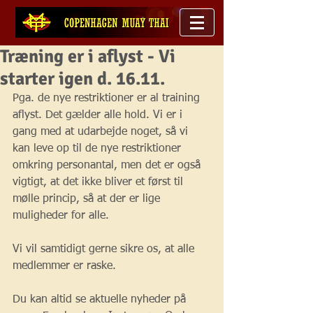
Træning er i aflyst - Vi
starter igen d. 16.11.
Pga. de nye restriktioner er al training 
aflyst. Det gælder alle hold. Vi er i 
gang med at udarbejde noget, så vi 
kan leve op til de nye restriktioner 
omkring personantal, men det er også 
vigtigt, at det ikke bliver et først til 
mølle princip, så at der er lige 
muligheder for alle.
Vi vil samtidigt gerne sikre os, at alle 
medlemmer er raske. 
Du kan altid se aktuelle nyheder på 