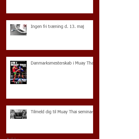
Ingen fri træning d. 13. maj
Danmarksmesterskab i Muay Thai
Tilmeld dig til Muay Thai seminar