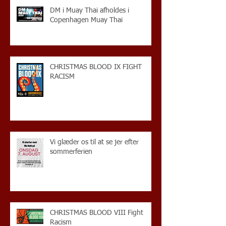
DM i Muay Thai afholdes i
Copenhagen Muay Thai
CHRISTMAS BLOOD IX FIGHT
RACISM
Vi glæder os til at se jer efter
sommerferien
CHRISTMAS BLOOD VIII Fight
Racism