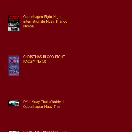
Copenhagen Fight Night -
internationale Muay Thai og K1
kampe
CHRISTMAS BLOOD FIGHT
RACISM No 10
DM i Muay Thai afholdes i
Copenhagen Muay Thai