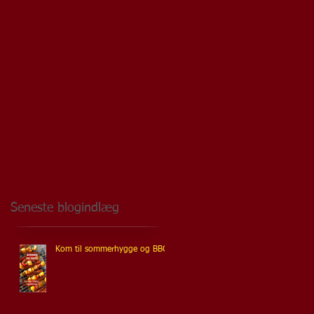
Seneste blogindlæg
Kom til sommerhygge og BBQ