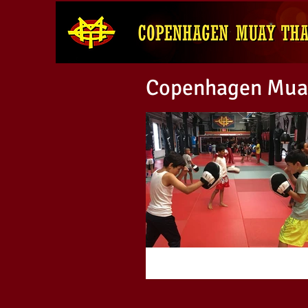
Copenhagen Muay