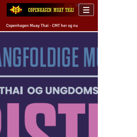
Copenhagen Muay Thai - CMT her og nu