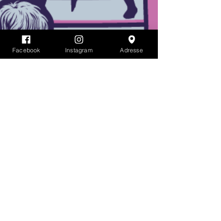
Facebook
Instagram
Adresse