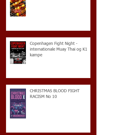
Copenhagen Fight Night -
internationale Muay Thai og K1
kampe
CHRISTMAS BLOOD FIGHT
RACISM No 10