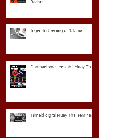
Racism
Ingen fri træning d. 13. maj
Danmarksmesterskab i Muay Thai
Tilmeld dig til Muay Thai seminar