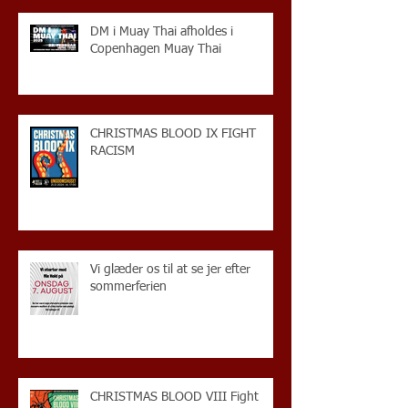
DM i Muay Thai afholdes i
Copenhagen Muay Thai
CHRISTMAS BLOOD IX FIGHT
RACISM
Vi glæder os til at se jer efter
sommerferien
CHRISTMAS BLOOD VIII Fight