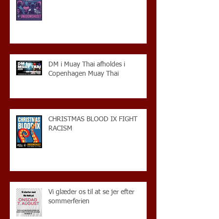
DM i Muay Thai afholdes i
Copenhagen Muay Thai
CHRISTMAS BLOOD IX FIGHT
RACISM
Vi glæder os til at se jer efter
sommerferien