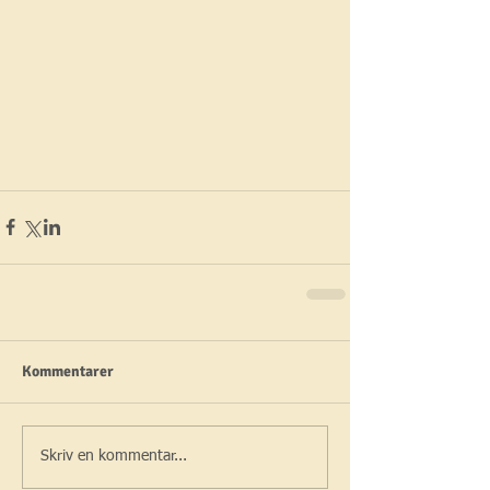
Kommentarer
Skriv en kommentar...