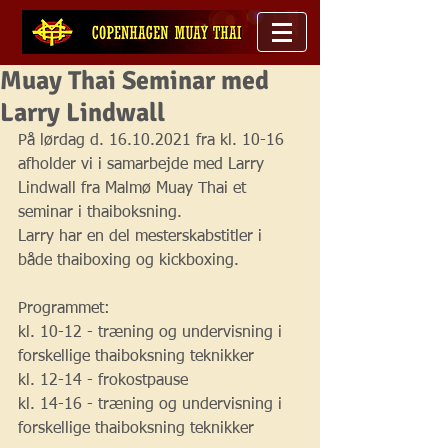
Muay Thai Seminar med
Larry Lindwall
På lørdag d. 16.10.2021 fra kl. 10-16 
afholder vi i samarbejde med Larry 
Lindwall fra Malmø Muay Thai et 
seminar i thaiboksning. 
Larry har en del mesterskabstitler i 
både thaiboxing og kickboxing. 
Programmet:
kl. 10-12 - træning og undervisning i 
forskellige thaiboksning teknikker
kl. 12-14 - frokostpause
kl. 14-16 - træning og undervisning i 
forskellige thaiboksning teknikker